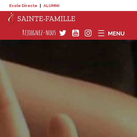
Ecole Directe
|
ALUMNI
SAINTE-FAMILLE