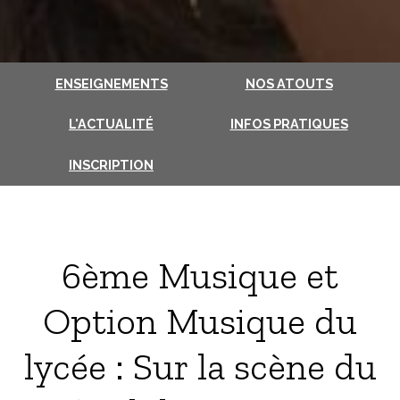
ENSEIGNEMENTS
NOS ATOUTS
L'ACTUALITÉ
INFOS PRATIQUES
INSCRIPTION
6ème Musique et
Option Musique du
lycée : Sur la scène du