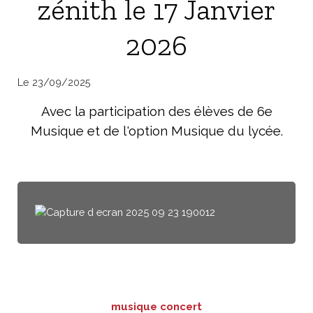
zénith le 17 Janvier
2026
Le 23/09/2025
Avec la participation des élèves de 6e
Musique et de l'option Musique du lycée.
musique
concert