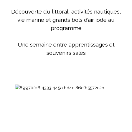
Découverte du littoral, activités nautiques,
vie marine et grands bols d’air iodé au
programme
Une semaine entre apprentissages et
souvenirs salés