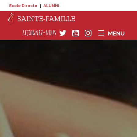
Ecole Directe
|
ALUMNI
SAINTE-FAMILLE