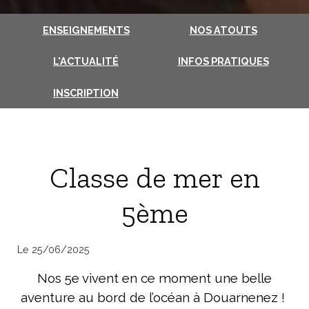
ENSEIGNEMENTS
NOS ATOUTS
L'ACTUALITÉ
INFOS PRATIQUES
INSCRIPTION
Classe de mer en
5ème
Le 25/06/2025
Nos 5e vivent en ce moment une belle
aventure au bord de l’océan à Douarnenez !