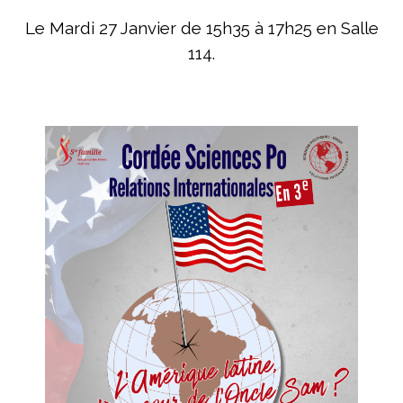
Le Mardi 27 Janvier de 15h35 à 17h25 en Salle
114.