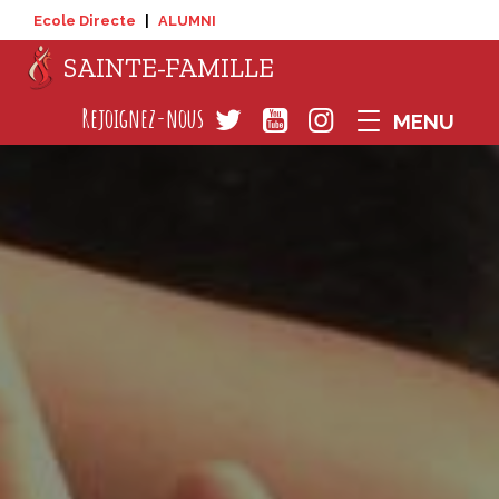
Ecole Directe
|
ALUMNI
SAINTE-FAMILLE