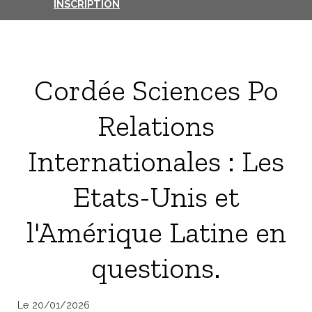
INSCRIPTION
Cordée Sciences Po
Relations
Internationales : Les
Etats-Unis et
l'Amérique Latine en
questions.
Le 20/01/2026