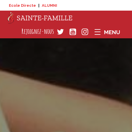
Ecole Directe
|
ALUMNI
SAINTE-FAMILLE