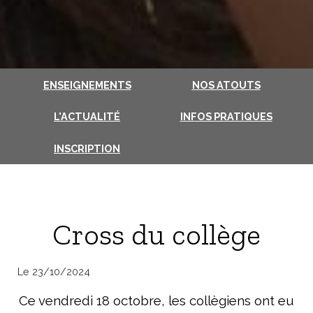
ENSEIGNEMENTS
NOS ATOUTS
L'ACTUALITÉ
INFOS PRATIQUES
INSCRIPTION
Cross du collège
Le 23/10/2024
Ce vendredi 18 octobre, les collègiens ont eu