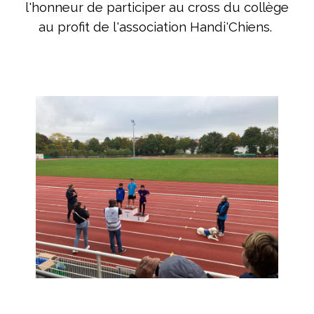
l'honneur de participer au cross du collège
au profit de l'association Handi'Chiens.