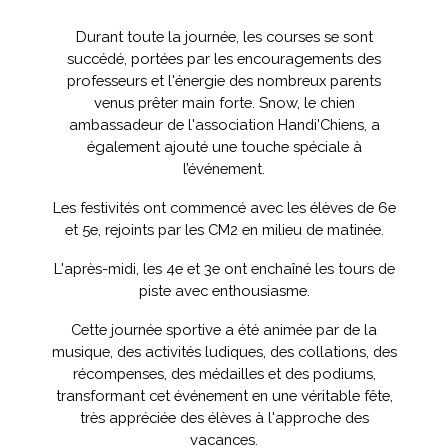
Durant toute la journée, les courses se sont
succédé, portées par les encouragements des
professeurs et l'énergie des nombreux parents
venus prêter main forte. Snow, le chien
ambassadeur de l'association Handi'Chiens, a
également ajouté une touche spéciale à
l’événement.
Les festivités ont commencé avec les élèves de 6e
et 5e, rejoints par les CM2 en milieu de matinée.
L'après-midi, les 4e et 3e ont enchaîné les tours de
piste avec enthousiasme.
Cette journée sportive a été animée par de la
musique, des activités ludiques, des collations, des
récompenses, des médailles et des podiums,
transformant cet événement en une véritable fête,
très appréciée des élèves à l'approche des
vacances.