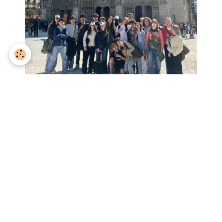
Pôle Langues
Articles similaires