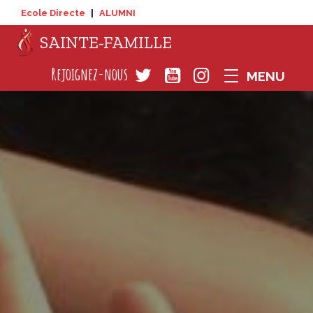
Ecole Directe
|
ALUMNI
SAINTE-FAMILLE