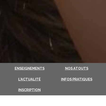
ENSEIGNEMENTS
NOS ATOUTS
L'ACTUALITÉ
INFOS PRATIQUES
INSCRIPTION