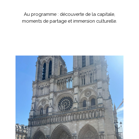
Au programme : découverte de la capitale,
moments de partage et immersion culturelle.