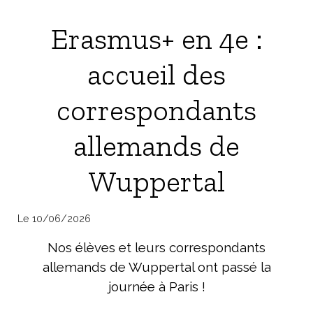
Erasmus+ en 4e :
accueil des
correspondants
allemands de
Wuppertal
Le 10/06/2026
Nos élèves et leurs correspondants
allemands de Wuppertal ont passé la
journée à Paris !