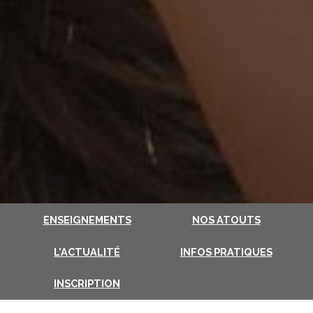
ENSEIGNEMENTS
NOS ATOUTS
L'ACTUALITÉ
INFOS PRATIQUES
INSCRIPTION