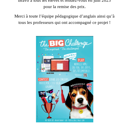
Bravo à tous les élèves et rendez-vous en juin 2023
pour la remise des prix.
Merci à toute l’équipe pédagogique d’anglais ainsi qu’à
tous les professeurs qui ont accompagné ce projet !