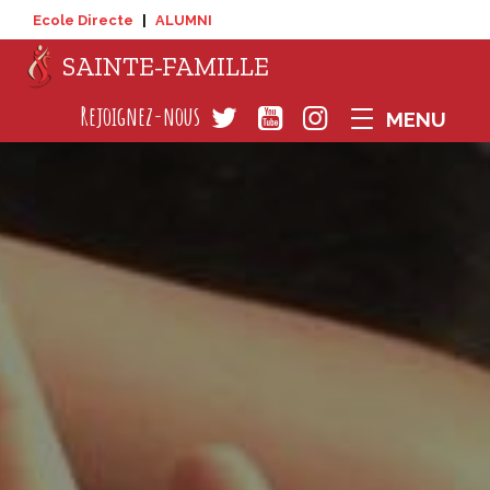
Ecole Directe
|
ALUMNI
SAINTE-FAMILLE