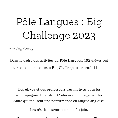
Pôle Langues : Big
Challenge 2023
Le 21/05/2023
Dans le cadre des activités du Pôle Langues, 192 élèves ont
participé au concours « Big Challenge » ce jeudi 11 mai.
Des élèves et des professeurs très motivés pour les
accompagner. Et voilà 192 élèves du collège Sainte-
Anne qui réalisent une performance en langue anglaise.
Les résultats seront connus fin juin.