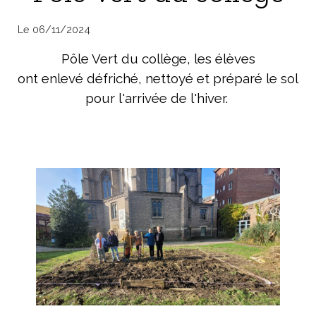
Le 06/11/2024
Pôle Vert du collège, les élèves
ont enlevé défriché, nettoyé et préparé le sol
pour l'arrivée de l'hiver.