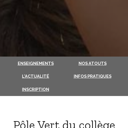
ENSEIGNEMENTS
NOS ATOUTS
L'ACTUALITÉ
INFOS PRATIQUES
INSCRIPTION
Pôle Vert du collège