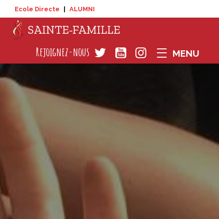
Ecole Directe
|
ALUMNI
SAINTE-FAMILLE