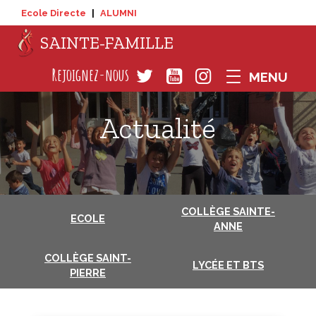
Ecole Directe
|
ALUMNI
SAINTE-FAMILLE
COLLÈGE SAINTE-
ECOLE
ANNE
COLLÈGE SAINT-
LYCÉE ET BTS
PIERRE