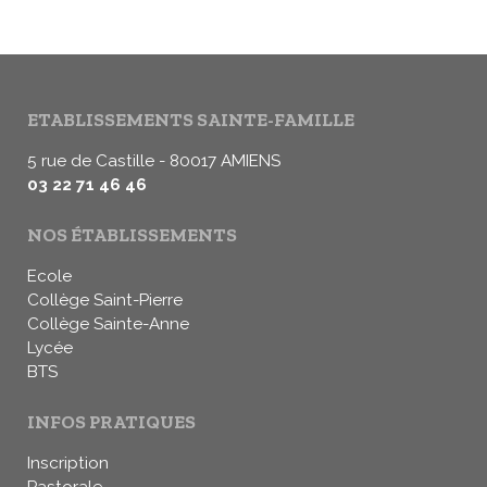
ETABLISSEMENTS SAINTE-FAMILLE
5 rue de Castille - 80017 AMIENS
03 22 71 46 46
NOS ÉTABLISSEMENTS
Ecole
Collège Saint-Pierre
Collège Sainte-Anne
Lycée
BTS
INFOS PRATIQUES
Inscription