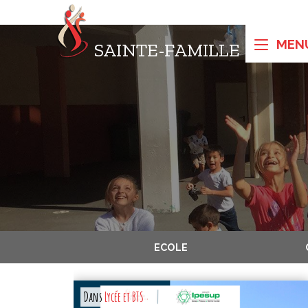
SAINTE-FAMILLE
ECOLE
Dans
Lycée et BTS