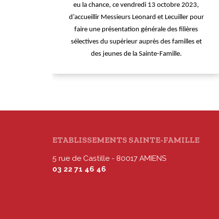
eu la chance, ce vendredi 13 octobre 2023,
d’accueillir Messieurs Leonard et Lecuiller pour
faire une présentation générale des filières
sélectives du supérieur auprès des familles et
des jeunes de la Sainte-Famille.
ETABLISSEMENTS SAINTE-FAMILLE
5 rue de Castille - 80017 AMIENS
03 22 71 46 46