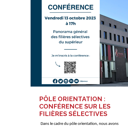
PÔLE ORIENTATION :
CONFÉRENCE SUR LES
FILIÈRES SÉLECTIVES
Dans le cadre du pôle orientation, nous avons