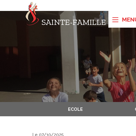
SAINTE-FAMILLE
ECOLE
Le 07/10/2025