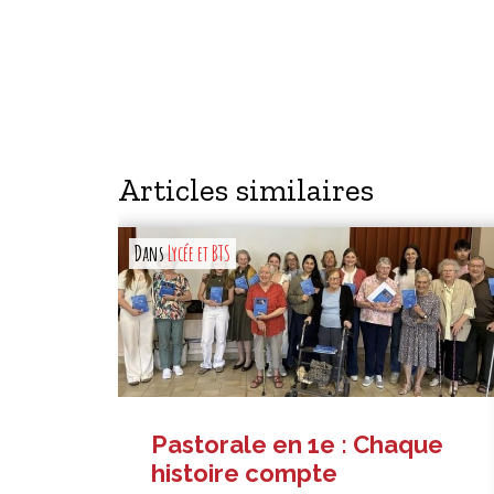
Articles similaires
Dans
Lycée et BTS
Pastorale en 1e : Chaque
histoire compte