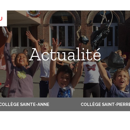
COLLÈGE SAINTE-ANNE
COLLÈGE SAINT-PIERR