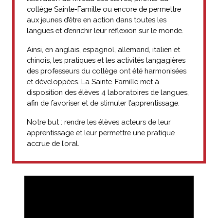
collège Sainte-Famille ou encore de permettre
aux jeunes d’être en action dans toutes les
langues et d’enrichir leur réflexion sur le monde.
Ainsi, en anglais, espagnol, allemand, italien et
chinois, les pratiques et les activités langagières
des professeurs du collège ont été harmonisées
et développées. La Sainte-Famille met à
disposition des élèves 4 laboratoires de langues,
afin de favoriser et de stimuler l’apprentissage.
Notre but : rendre les élèves acteurs de leur
apprentissage et leur permettre une pratique
accrue de l’oral.