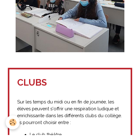
CLUBS
Sur les temps du midi ou en fin de journée, les
élèves peuvent s'offrir une respiration ludique et
enrichissante dans les différents clubs du collège.
Ils pourront choisir entre :
Le club théâtre