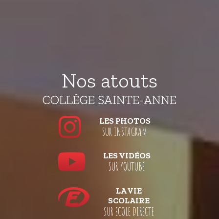
Nos atouts
COLLÈGE SAINTE-ANNE
LES PHOTOS
SUR INSTAGRAM
LES VIDÉOS
SUR YOUTUBE
LA VIE
SCOLAIRE
SUR ECOLE DIRECTE