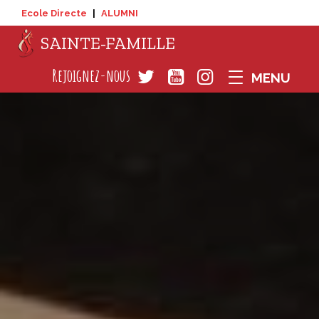
Ecole Directe
|
ALUMNI
SAINTE-FAMILLE