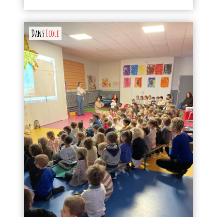
Dans
Ecole