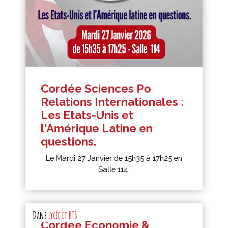
Cordée Sciences Po
Relations Internationales :
Les Etats-Unis et
l'Amérique Latine en
questions.
Le Mardi 27 Janvier de 15h35 à 17h25 en
Salle 114.
Dans
Lycée et BTS
Cordée Economie &