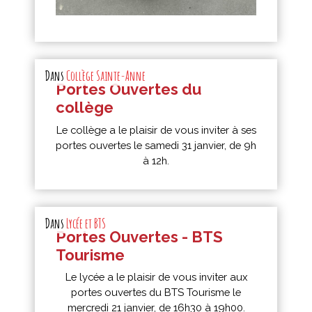
Dans
Collège Sainte-Anne
Portes Ouvertes du
collège
Le collège a le plaisir de vous inviter à ses
portes ouvertes le samedi 31 janvier, de 9h
à 12h.
Dans
Lycée et BTS
Portes Ouvertes - BTS
Tourisme
Le lycée a le plaisir de vous inviter aux
portes ouvertes du BTS Tourisme le
mercredi 21 janvier, de 16h30 à 19h00.