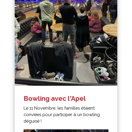
Bowling avec l'Apel
Le 11 Novembre, les familles étaient
conviées pour participer à un bowling
déguisé !