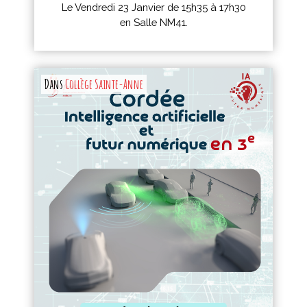
Le Vendredi 23 Janvier de 15h35 à 17h30
en Salle NM41.
Dans
Collège Sainte-Anne