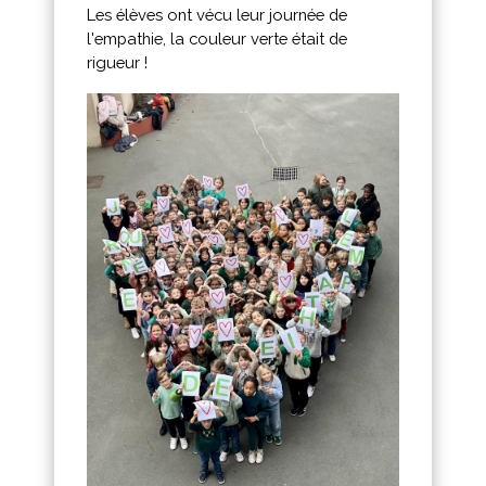
Les élèves ont vécu leur journée de
l'empathie, la couleur verte était de
rigueur !