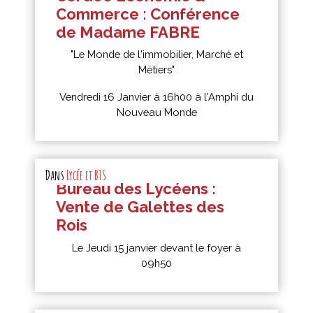
Commerce : Conférence
de Madame FABRE
"Le Monde de l'immobilier, Marché et
Métiers"
Vendredi 16 Janvier à 16h00 à l'Amphi du
Nouveau Monde
Dans
Lycée et BTS
Bureau des Lycéens :
Vente de Galettes des
Rois
Le Jeudi 15 janvier devant le foyer à
09h50