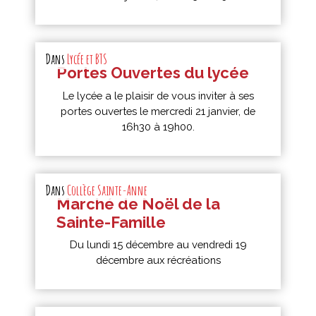
Dans
Lycée et BTS
Portes Ouvertes du lycée
Le lycée a le plaisir de vous inviter à ses
portes ouvertes le mercredi 21 janvier, de
16h30 à 19h00.
Dans
Collège Sainte-Anne
Marché de Noël de la
Sainte-Famille
Du lundi 15 décembre au vendredi 19
décembre aux récréations