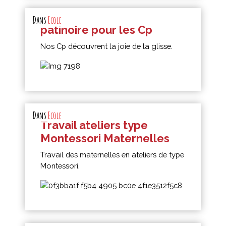
Dans
Ecole
patinoire pour les Cp
Nos Cp découvrent la joie de la glisse.
Dans
Ecole
Travail ateliers type
Montessori Maternelles
Travail des maternelles en ateliers de type
Montessori.