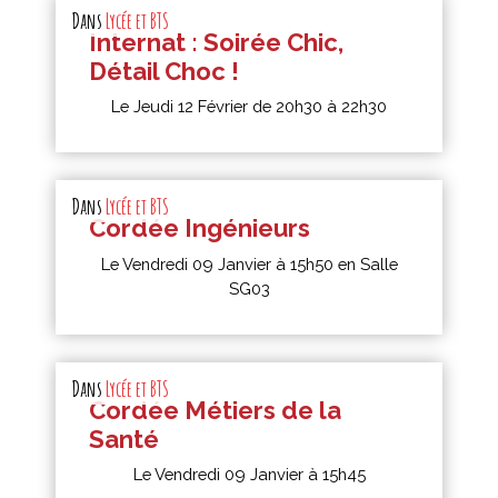
Dans
Lycée et BTS
Internat : Soirée Chic,
Détail Choc !
Le Jeudi 12 Février de 20h30 à 22h30
Dans
Lycée et BTS
Cordée Ingénieurs
Le Vendredi 09 Janvier à 15h50 en Salle
SG03
Dans
Lycée et BTS
Cordée Métiers de la
Santé
Le Vendredi 09 Janvier à 15h45