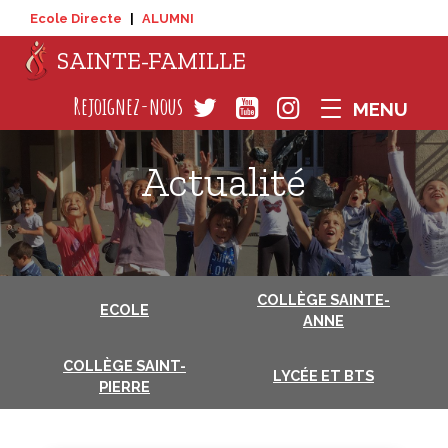
Ecole Directe
|
ALUMNI
SAINTE-FAMILLE
COLLÈGE SAINTE-
ECOLE
ANNE
COLLÈGE SAINT-
LYCÉE ET BTS
PIERRE