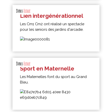
Dans
Ecole
Lien intergénérationnel
Les Cm1 Cm2 ont réalisé un spectacle
pour les seniors des jardins d'arcadie.
Dans
Ecole
Sport en Maternelle
Les Maternelles font du sport au Grand
Bleu.