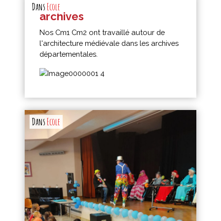
Dans
Ecole
archives
Nos Cm1 Cm2 ont travaillé autour de
l'architecture médiévale dans les archives
départementales.
Dans
Ecole