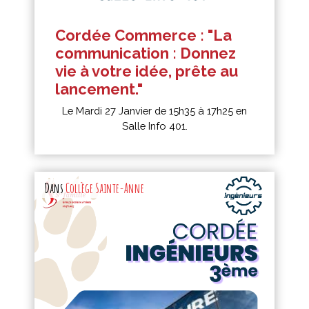
Cordée Commerce : "La
communication : Donnez
vie à votre idée, prête au
lancement."
Le Mardi 27 Janvier de 15h35 à 17h25 en
Salle Info 401.
Dans
Collège Sainte-Anne