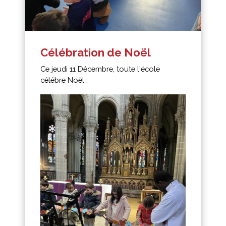
Célébration de Noël
Ce jeudi 11 Décembre, toute l'école
célébre Noël .