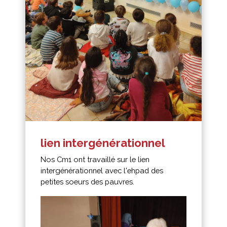
lien intergénérationnel
Nos Cm1 ont travaillé sur le lien
intergénérationnel avec l'ehpad des
petites soeurs des pauvres.