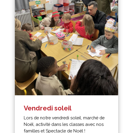
Vendredi soleil
Lors de notre vendredi soleil, marché de
Noël, activité dans les classes avec nos
familles et Spectacle de Noël !