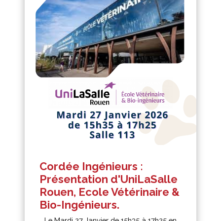
Cordée Ingénieurs :
Présentation d'UniLaSalle
Rouen, Ecole Vétérinaire &
Bio-Ingénieurs.
Le Mardi 27 Janvier de 15h35 à 17h25 en