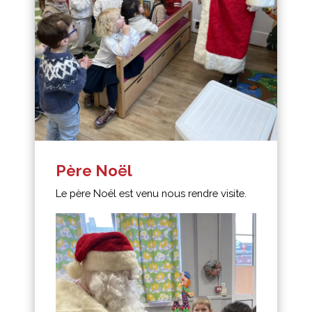
Père Noël
Le père Noël est venu nous rendre visite.