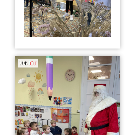
Dans
Ecole