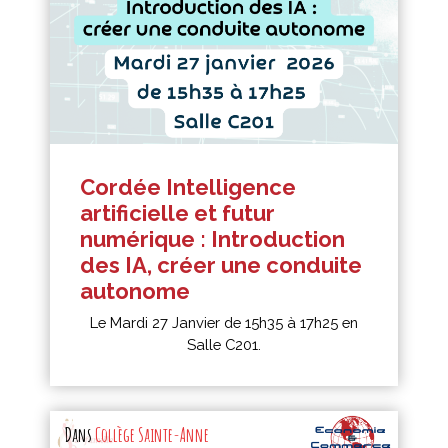
Cordée Intelligence
artificielle et futur
numérique : Introduction
des IA, créer une conduite
autonome
Le Mardi 27 Janvier de 15h35 à 17h25 en
Salle C201.
Dans
Collège Sainte-Anne