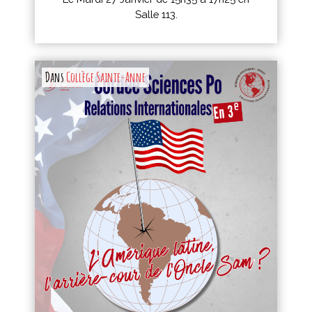
Salle 113.
Dans
Collège Sainte-Anne