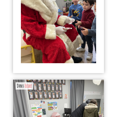
Dans
Ecole