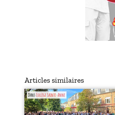
Articles similaires
Dans
Collège Sainte-Anne