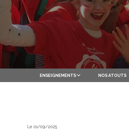
ENSEIGNEMENTS
NOS ATOUTS
Le 01/09/2025