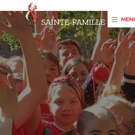
SAINTE-FAMILLE