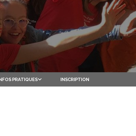
INSCRIPTION
INFOS PRATIQUES