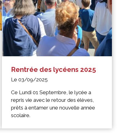
Rentrée des lycéens 2025
Le 03/09/2025
Ce Lundi 01 Septembre, le lycée a
repris vie avec le retour des élèves,
prêts à entamer une nouvelle année
scolaire.