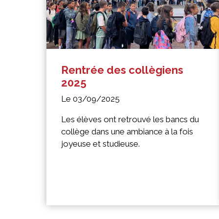
Rentrée des collègiens
2025
Le 03/09/2025
Les élèves ont retrouvé les bancs du
collège dans une ambiance à la fois
joyeuse et studieuse.