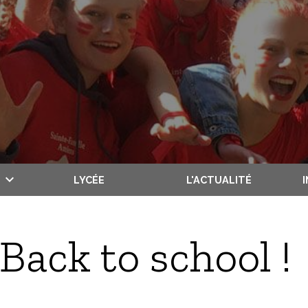
LYCÉE
L'ACTUALITÉ
Back to school !