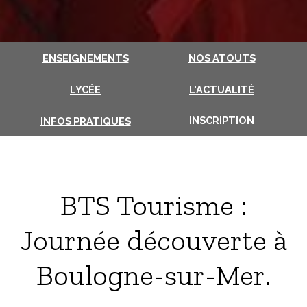
ENSEIGNEMENTS
NOS ATOUTS
LYCÉE
L'ACTUALITÉ
INSCRIPTION
INFOS PRATIQUES
BTS Tourisme :
Journée découverte à
Boulogne-sur-Mer.