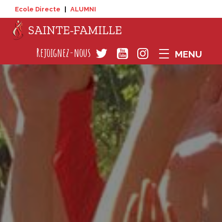
Ecole Directe
|
ALUMNI
SAINTE-FAMILLE