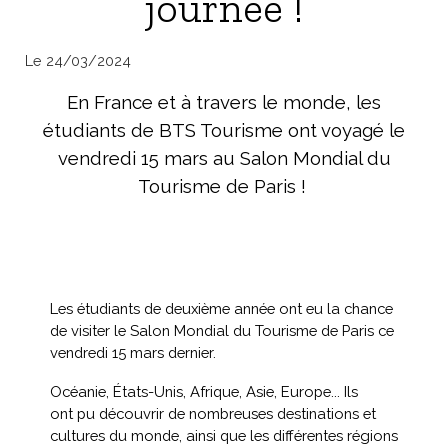
journée !
Le 24/03/2024
En France et à travers le monde, les
étudiants de BTS Tourisme ont voyagé le
vendredi 15 mars au Salon Mondial du
Tourisme de Paris !
Les étudiants de deuxième année ont eu la chance
de visiter le Salon Mondial du Tourisme de Paris ce
vendredi 15 mars dernier.
Océanie, États-Unis, Afrique, Asie, Europe... Ils
ont pu découvrir de nombreuses destinations et
cultures du monde, ainsi que les différentes régions