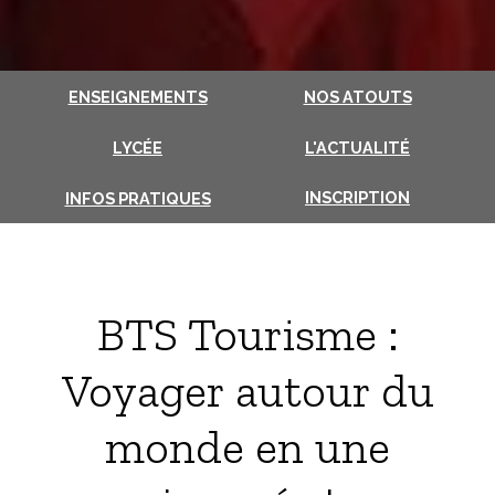
ENSEIGNEMENTS
NOS ATOUTS
LYCÉE
L'ACTUALITÉ
INSCRIPTION
INFOS PRATIQUES
BTS Tourisme :
Voyager autour du
monde en une