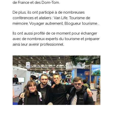
de France et des Dom-Tom.
De plus, ils ont participé à de nombreuses
conférences et ateliers : Van Life, Tourisme de
mémoire, Voyager autrement, Blogueur tourisme...
Ils ont aussi profité de ce moment pour échanger
avec de nombreux experts du tourisme et préparer
ainsi leur avenir professionnel.