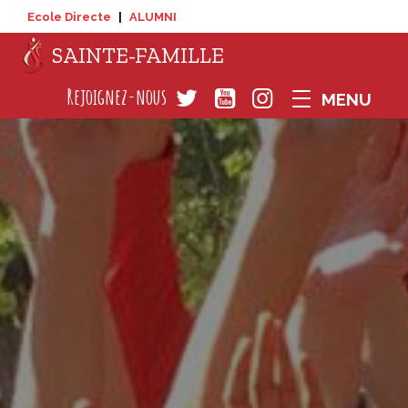
Ecole Directe
|
ALUMNI
SAINTE-FAMILLE