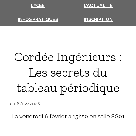
LYCÉE
L'ACTUALITÉ
INSCRIPTION
INFOS PRATIQUES
Cordée Ingénieurs :
Les secrets du
tableau périodique
Le 06/02/2026
Le vendredi 6 février à 15h50 en salle SG01