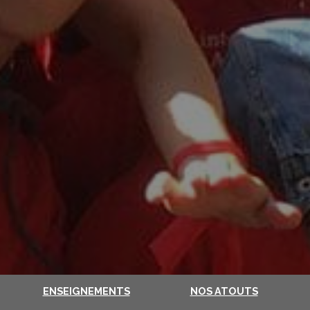
ENSEIGNEMENTS
NOS ATOUTS