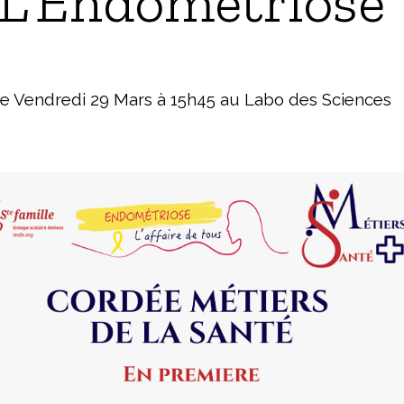
L'Endométriose
e Vendredi 29 Mars à 15h45 au Labo des Sciences