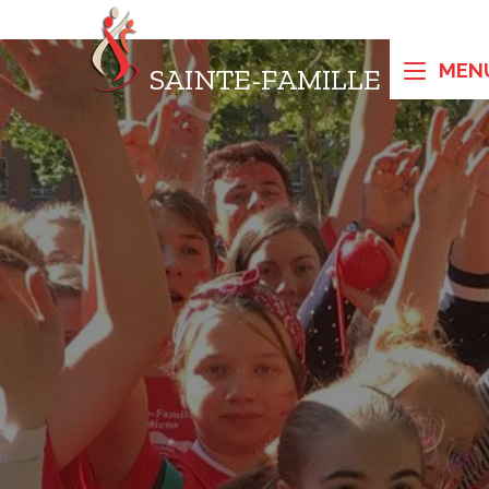
SAINTE-FAMILLE