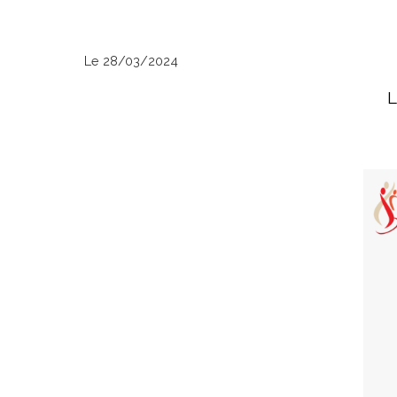
Le 28/03/2024
L