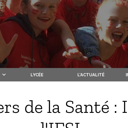
LYCÉE
L'ACTUALITÉ
rs de la Santé :