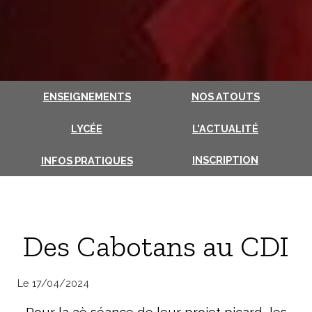
ENSEIGNEMENTS
NOS ATOUTS
LYCÉE
L'ACTUALITÉ
INSCRIPTION
INFOS PRATIQUES
Des Cabotans au CDI
Le 17/04/2024