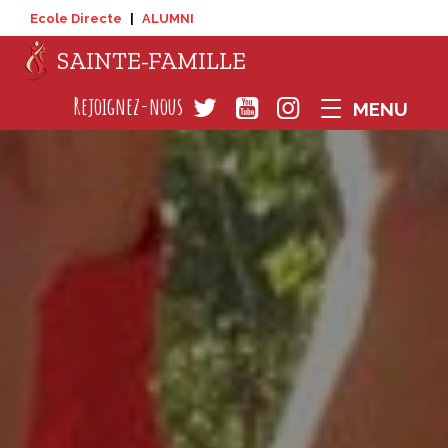
Ecole Directe
|
ALUMNI
SAINTE-FAMILLE