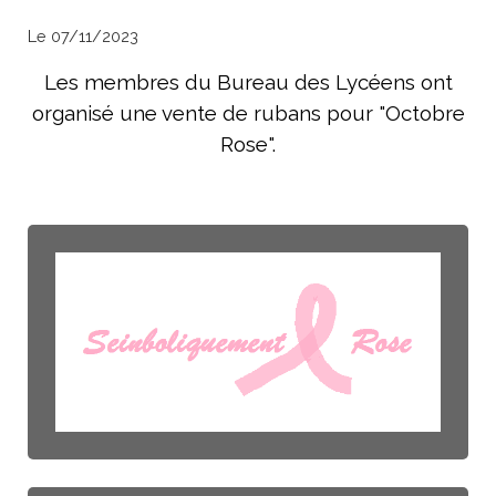
Le 07/11/2023
Les membres du Bureau des Lycéens ont
organisé une vente de rubans pour "Octobre
Rose".