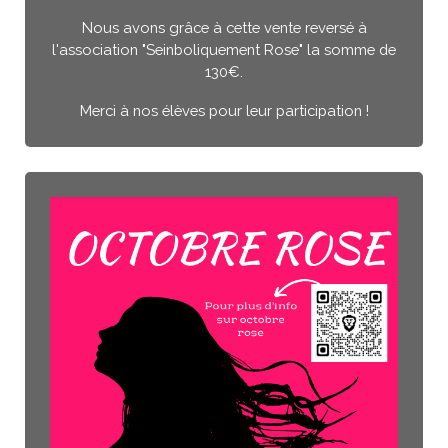
Nous avons grâce à cette vente reversé à
l'association "Seinboliquement Rose" la somme de
130€.
Merci à nos élèves pour leur participation !