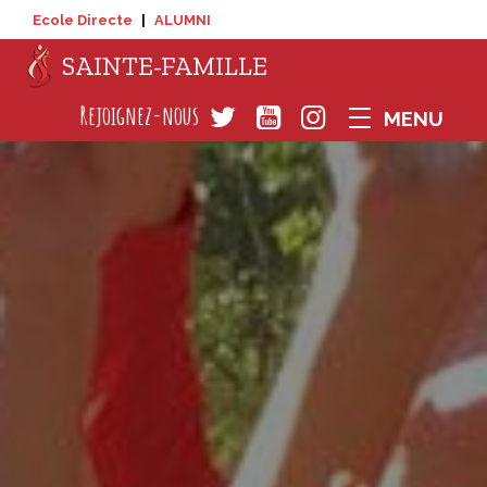
Ecole Directe
|
ALUMNI
SAINTE-FAMILLE