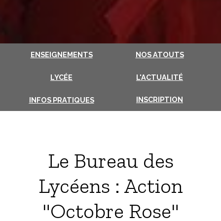
ENSEIGNEMENTS
NOS ATOUTS
LYCÉE
L'ACTUALITÉ
INSCRIPTION
INFOS PRATIQUES
Le Bureau des
Lycéens : Action
"Octobre Rose"