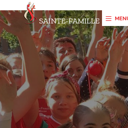
SAINTE-FAMILLE