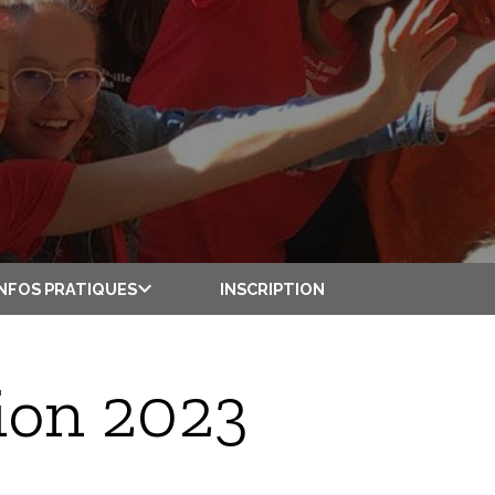
INSCRIPTION
INFOS PRATIQUES
tion 2023