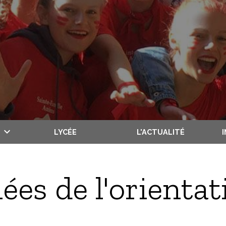
LYCÉE
L'ACTUALITÉ
ées de l'orienta