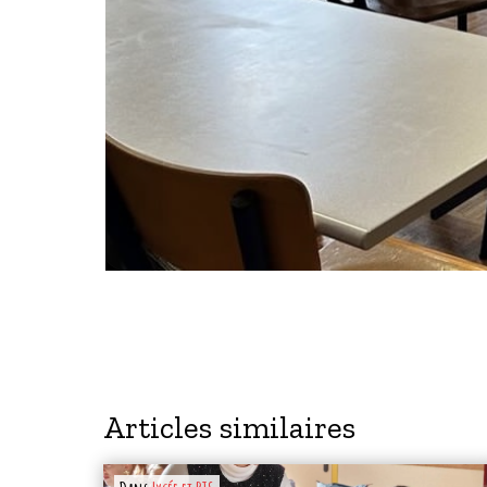
Articles similaires