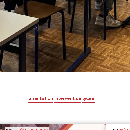
orientation
intervention
lycée