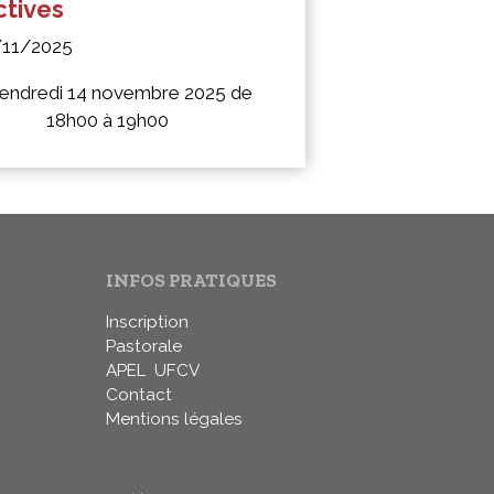
ctives
/11/2025
endredi 14 novembre 2025 de
18h00 à 19h00
INFOS PRATIQUES
Inscription
Pastorale
APEL
UFCV
Contact
Mentions légales