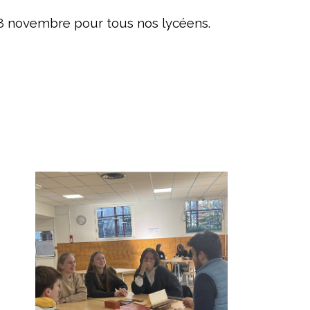
 28 novembre pour tous nos lycéens.