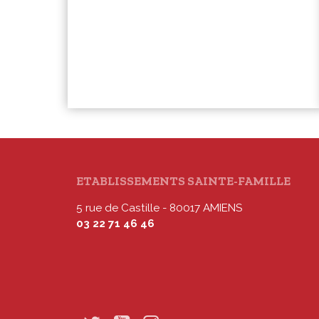
ETABLISSEMENTS SAINTE-FAMILLE
5 rue de Castille - 80017 AMIENS
03 22 71 46 46