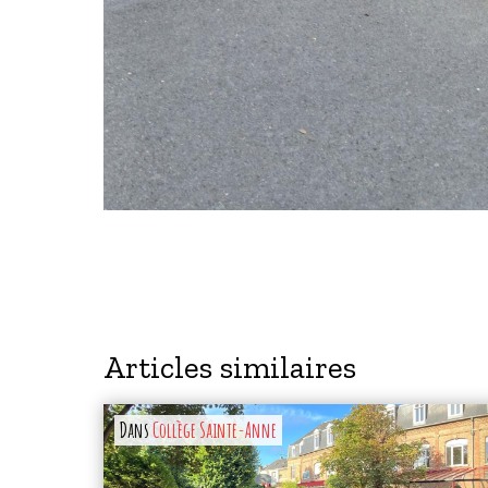
Articles similaires
Dans
Collège Sainte-Anne