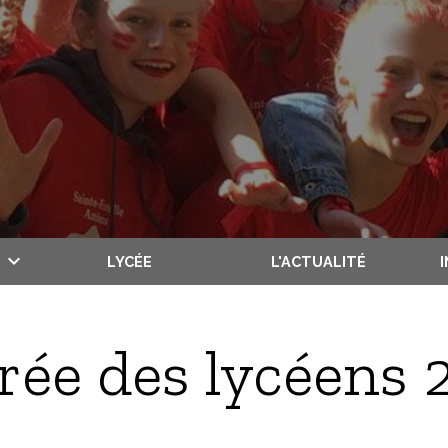
LYCÉE
L'ACTUALITÉ
rée des lycéens 