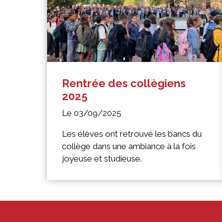
Rentrée des collègiens
2025
Le 03/09/2025
Les élèves ont retrouvé les bancs du
collège dans une ambiance à la fois
joyeuse et studieuse.