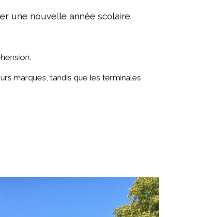
er une nouvelle année scolaire.
éhension.
eurs marques, tandis que les terminales