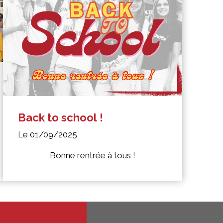
Back to school !
Le 01/09/2025
Bonne rentrée à tous !