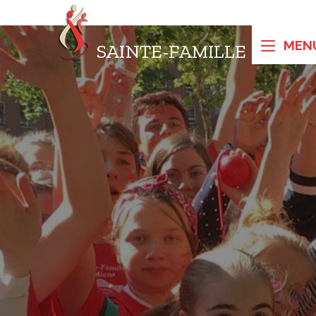
SAINTE-FAMILLE