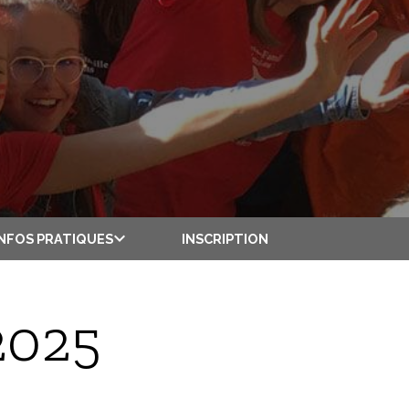
INSCRIPTION
INFOS PRATIQUES
2025