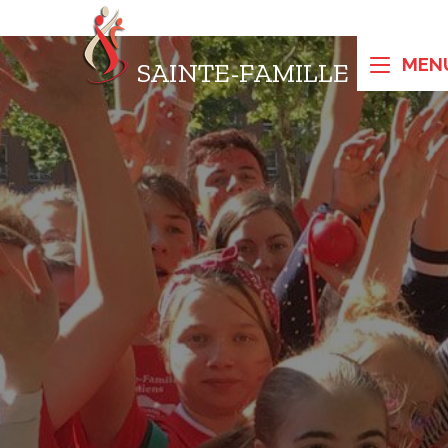
SAINTE-FAMILLE