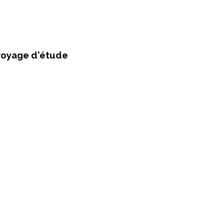
voyage d'étude