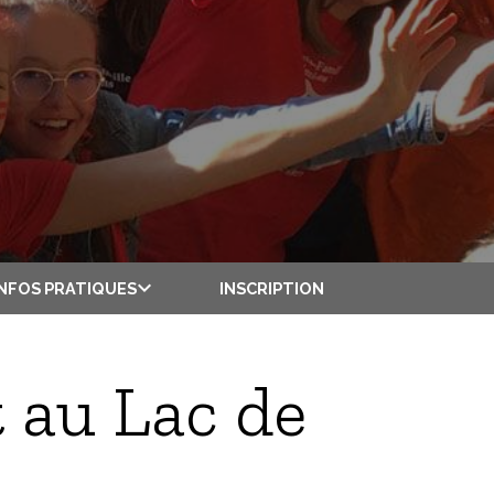
INSCRIPTION
INFOS PRATIQUES
 au Lac de