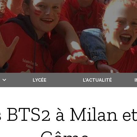
LYCÉE
L'ACTUALITÉ
 BTS2 à Milan et