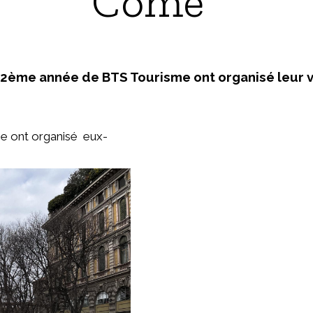
Côme
 2ème année de BTS Tourisme ont organisé leur 
e ont organisé eux-