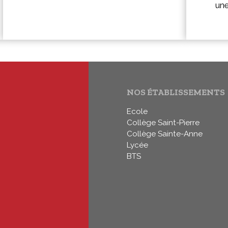
un
NOS ÉTABLISSEMENTS
Ecole
Collège Saint-Pierre
Collège Sainte-Anne
Lycée
BTS