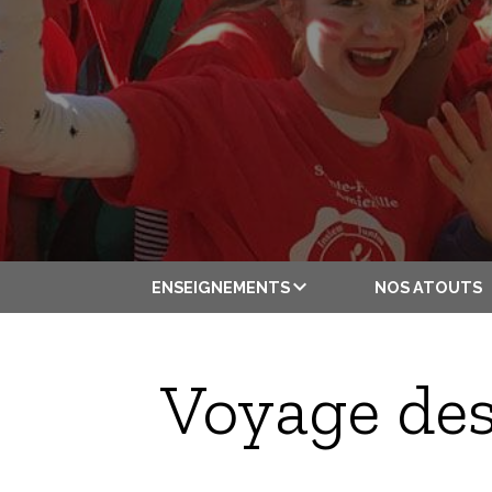
ENSEIGNEMENTS
NOS ATOUTS
Voyage des