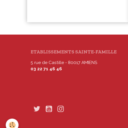
ETABLISSEMENTS SAINTE-FAMILLE
5 rue de Castille - 80017 AMIENS
03 22 71 46 46