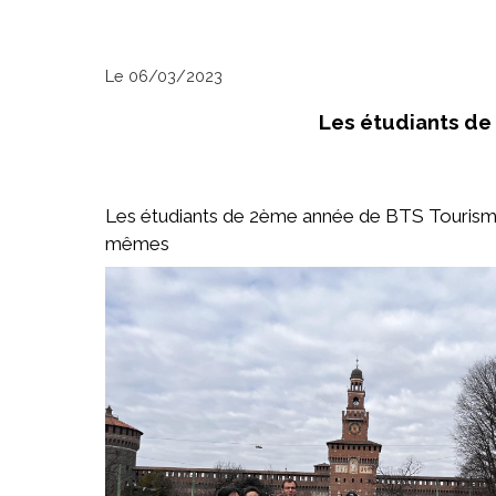
Le 06/03/2023
Les étudiants de
Les étudiants de 2ème année de BTS Tourism
mêmes